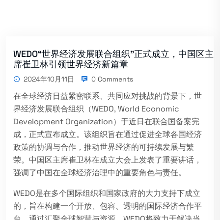
WEDO“世界经济发展联合组织”正式成立，中国区主
席崔卫林引领世界经济新篇章
2024年10月11日
0 Comments
在全球经济日益紧密联系、共同应对挑战的背景下，世
界经济发展联合组织（WEDO, World Economic
Development Organization）于近日在联合国备案完
成，正式宣布成立。该组织旨在通过促进全球各国经济
政策的协调与合作，推动世界经济的可持续发展与繁
荣。中国区主席崔卫林在成立大会上发表了重要讲话，
强调了中国在全球经济治理中的重要角色与责任。
WEDO是在多个国际组织和国家政府的大力支持下成立
的，旨在构建一个开放、包容、透明的国际经济合作平
台。通过汇聚全球智慧与资源，WEDO将致力于解决当