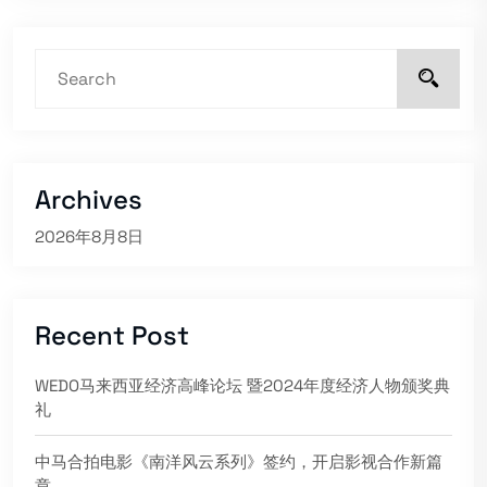
Archives
2026年8月8日
Recent Post
WEDO马来西亚经济高峰论坛 暨2024年度经济人物颁奖典
礼
中马合拍电影《南洋风云系列》签约，开启影视合作新篇
章