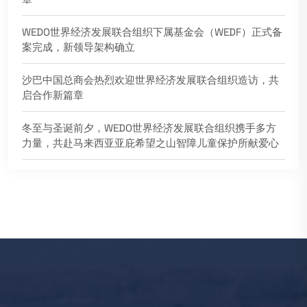
WEDO世界经济发展联合组织下属基金会（WEDF）正式备
案完成，新领导架构确立
沙巴中国总商会热烈欢迎世界经济发展联合组织造访，共
启合作新篇章
冬至与圣诞前夕，WEDO世界经济发展联合组织携手多方
力量，共赴马来西亚亚庇希望之山智障儿童保护所献爱心