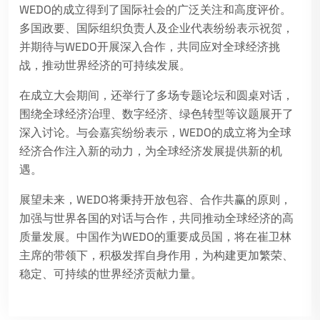
WEDO的成立得到了国际社会的广泛关注和高度评价。
多国政要、国际组织负责人及企业代表纷纷表示祝贺，
并期待与WEDO开展深入合作，共同应对全球经济挑
战，推动世界经济的可持续发展。
在成立大会期间，还举行了多场专题论坛和圆桌对话，
围绕全球经济治理、数字经济、绿色转型等议题展开了
深入讨论。与会嘉宾纷纷表示，WEDO的成立将为全球
经济合作注入新的动力，为全球经济发展提供新的机
遇。
展望未来，WEDO将秉持开放包容、合作共赢的原则，
加强与世界各国的对话与合作，共同推动全球经济的高
质量发展。中国作为WEDO的重要成员国，将在崔卫林
主席的带领下，积极发挥自身作用，为构建更加繁荣、
稳定、可持续的世界经济贡献力量。