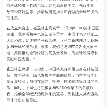
前全球经济面临的挑战，如贸易保护主义、气候变化、
数字经济转型等，推动构建更加公正合理的全球经济治
理体系。
在成立大会上，崔卫林主席表示：“作为WEDO的中国区
主席，我深感荣幸也深知责任重大。中国作为全球第二
大经济体，始终秉持开放合作、互利共赢的理念，积极
参与全球经济治理。未来，我们将与WEDO各成员国一
道，共同推动全球经济的高质量发展，为全球经济增长
贡献中国力量。”
崔卫林主席进一步指出，中国将充分利用自身在科技创
新、数字经济、绿色发展等方面的优势，与世界各国分
享发展经验，加强在贸易、投资、技术转移等领域的合
作。同时，中国也将积极参与WEDO框架下的各项议
程，推动全球经济治理体系的完善，为构建人类命运共
同体作出积极贡献。