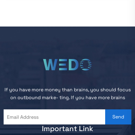
If you have more money than brains, you should focus
on outbound marke- ting. If you have more brains
Send
Important Link