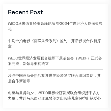
Recent Post
WEDO马来西亚经济高峰论坛 暨2024年度经济人物颁奖典
礼
中马合拍电影《南洋风云系列》签约，开启影视合作新篇
章
WEDO世界经济发展联合组织下属基金会（WEDF）正式备
案完成，新领导架构确立
沙巴中国总商会热烈欢迎世界经济发展联合组织造访，共
启合作新篇章
冬至与圣诞前夕，WEDO世界经济发展联合组织携手多方
力量，共赴马来西亚亚庇希望之山智障儿童保护所献爱心