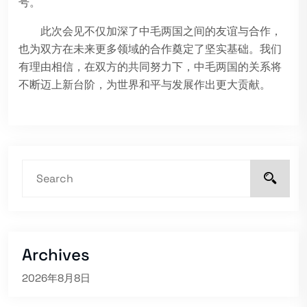
号。
此次会见不仅加深了中毛两国之间的友谊与合作，
也为双方在未来更多领域的合作奠定了坚实基础。我们
有理由相信，在双方的共同努力下，中毛两国的关系将
不断迈上新台阶，为世界和平与发展作出更大贡献。
Archives
2026年8月8日