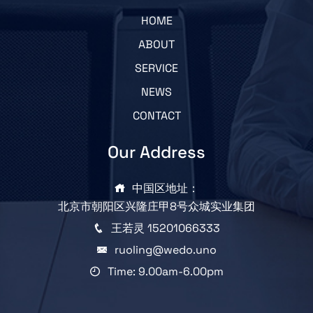
HOME
ABOUT
SERVICE
NEWS
CONTACT
Our Address
中国区地址：
北京市朝阳区兴隆庄甲8号众城实业集团
王若灵 15201066333
ruoling@wedo.uno
Time: 9.00am-6.00pm