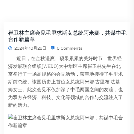
崔卫林主席会见毛里求斯女总统阿米娜，共谋中毛
合作新篇章
2024年10月25日
0 Comments
近日，在金秋送爽、硕果累累的美好时节，世界经
济发展联合组织(WEDO)大中华区主席崔卫林先生在北
京举行了一场高规格的会见活动，荣幸地接待了毛里求
斯前总统、该国历史上首位女总统阿米娜·古里布·法基
姆女士。此次会见不仅加深了中毛两国之间的友谊，也
为双方在经济、科技、文化等领域的合作与交流注入了
新的活力。